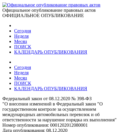
Официальное опубликование правовых актов
ОФИЦИАЛЬНОЕ ОПУБЛИКОВАНИЕ
Сегодня
Неделя
Месяц
ПОИСК
КАЛЕНДАРЬ ОПУБЛИКОВАНИЯ
Сегодня
Неделя
Месяц
ПОИСК
КАЛЕНДАРЬ ОПУБЛИКОВАНИЯ
Федеральный закон от 08.12.2020 № 398-ФЗ
"О внесении изменений в Федеральный закон "О
государственном контроле за осуществлением
международных автомобильных перевозок и об
ответственности за нарушение порядка их выполнения"
Номер опубликования:
0001202012080001
Дата опубликования:
08.12.2020