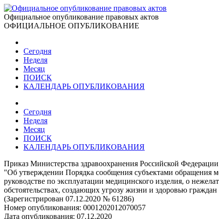
Официальное опубликование правовых актов
ОФИЦИАЛЬНОЕ ОПУБЛИКОВАНИЕ
Сегодня
Неделя
Месяц
ПОИСК
КАЛЕНДАРЬ ОПУБЛИКОВАНИЯ
Сегодня
Неделя
Месяц
ПОИСК
КАЛЕНДАРЬ ОПУБЛИКОВАНИЯ
Приказ Министерства здравоохранения Российской Федерации 
"Об утверждении Порядка сообщения субъектами обращения ме
руководстве по эксплуатации медицинского изделия, о нежела
обстоятельствах, создающих угрозу жизни и здоровью гражда
(Зарегистрирован 07.12.2020 № 61286)
Номер опубликования:
0001202012070057
Дата опубликования:
07.12.2020