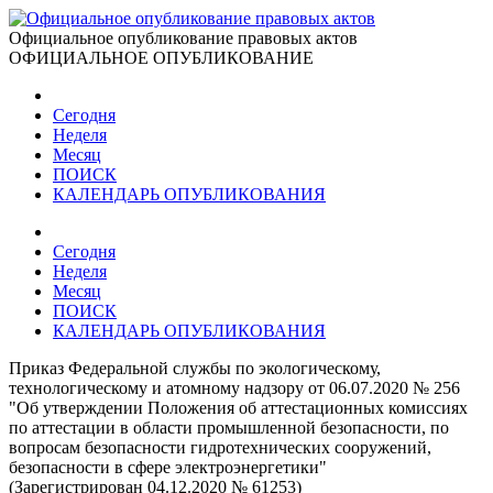
Официальное опубликование правовых актов
ОФИЦИАЛЬНОЕ ОПУБЛИКОВАНИЕ
Сегодня
Неделя
Месяц
ПОИСК
КАЛЕНДАРЬ ОПУБЛИКОВАНИЯ
Сегодня
Неделя
Месяц
ПОИСК
КАЛЕНДАРЬ ОПУБЛИКОВАНИЯ
Приказ Федеральной службы по экологическому,
технологическому и атомному надзору от 06.07.2020 № 256
"Об утверждении Положения об аттестационных комиссиях
по аттестации в области промышленной безопасности, по
вопросам безопасности гидротехнических сооружений,
безопасности в сфере электроэнергетики"
(Зарегистрирован 04.12.2020 № 61253)