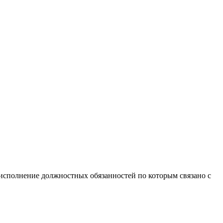
исполнение должностных обязанностей по которым связано с