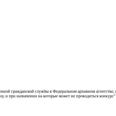
енной гражданской службы в Федеральном архивном агентстве, 
у, и при назначении на которые может не проводиться конкурс"