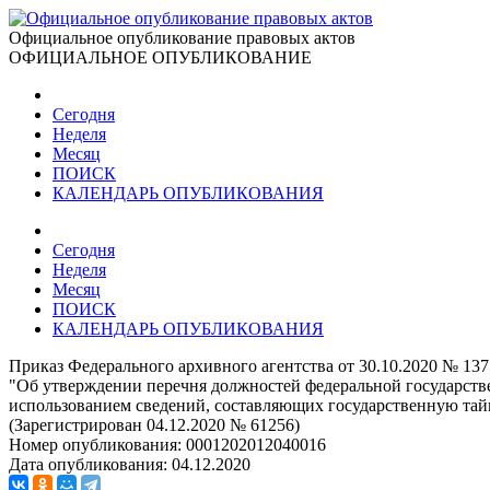
Официальное опубликование правовых актов
ОФИЦИАЛЬНОЕ ОПУБЛИКОВАНИЕ
Сегодня
Неделя
Месяц
ПОИСК
КАЛЕНДАРЬ ОПУБЛИКОВАНИЯ
Сегодня
Неделя
Месяц
ПОИСК
КАЛЕНДАРЬ ОПУБЛИКОВАНИЯ
Приказ Федерального архивного агентства от 30.10.2020 № 137
"Об утверждении перечня должностей федеральной государств
использованием сведений, составляющих государственную тайн
(Зарегистрирован 04.12.2020 № 61256)
Номер опубликования:
0001202012040016
Дата опубликования:
04.12.2020