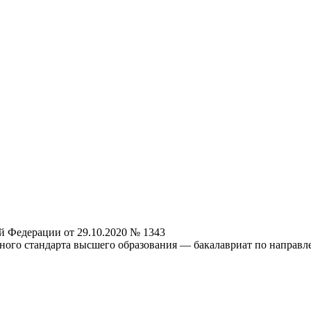
й Федерации от 29.10.2020 № 1343
ного стандарта высшего образования — бакалавриат по направл