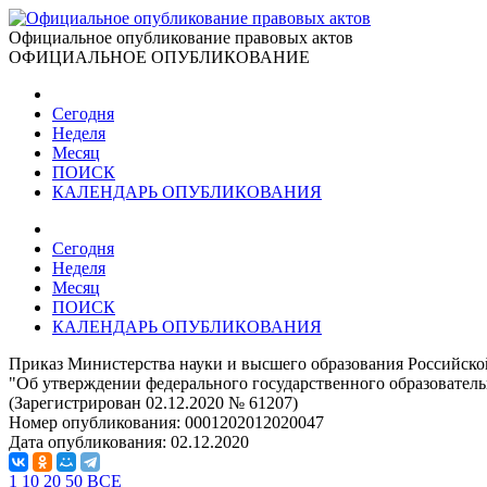
Официальное опубликование правовых актов
ОФИЦИАЛЬНОЕ ОПУБЛИКОВАНИЕ
Сегодня
Неделя
Месяц
ПОИСК
КАЛЕНДАРЬ ОПУБЛИКОВАНИЯ
Сегодня
Неделя
Месяц
ПОИСК
КАЛЕНДАРЬ ОПУБЛИКОВАНИЯ
Приказ Министерства науки и высшего образования Российско
"Об утверждении федерального государственного образователь
(Зарегистрирован 02.12.2020 № 61207)
Номер опубликования:
0001202012020047
Дата опубликования:
02.12.2020
1
10
20
50
ВСЕ