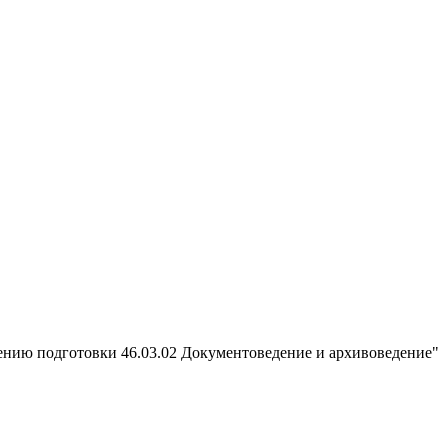
ению подготовки 46.03.02 Документоведение и архивоведение"