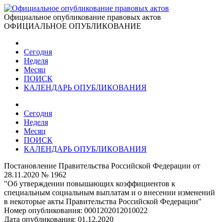
Официальное опубликование правовых актов
ОФИЦИАЛЬНОЕ ОПУБЛИКОВАНИЕ
Сегодня
Неделя
Месяц
ПОИСК
КАЛЕНДАРЬ ОПУБЛИКОВАНИЯ
Сегодня
Неделя
Месяц
ПОИСК
КАЛЕНДАРЬ ОПУБЛИКОВАНИЯ
Постановление Правительства Российской Федерации от
28.11.2020 № 1962
"Об утверждении повышающих коэффициентов к
специальным социальным выплатам и о внесении изменений
в некоторые акты Правительства Российской Федерации"
Номер опубликования:
0001202012010022
Дата опубликования:
01.12.2020