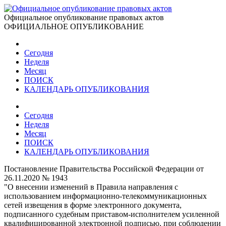
Официальное опубликование правовых актов
ОФИЦИАЛЬНОЕ ОПУБЛИКОВАНИЕ
Сегодня
Неделя
Месяц
ПОИСК
КАЛЕНДАРЬ ОПУБЛИКОВАНИЯ
Сегодня
Неделя
Месяц
ПОИСК
КАЛЕНДАРЬ ОПУБЛИКОВАНИЯ
Постановление Правительства Российской Федерации от
26.11.2020 № 1943
"О внесении изменений в Правила направления с
использованием информационно-телекоммуникационных
сетей извещения в форме электронного документа,
подписанного судебным приставом-исполнителем усиленной
квалифицированной электронной подписью, при соблюдении