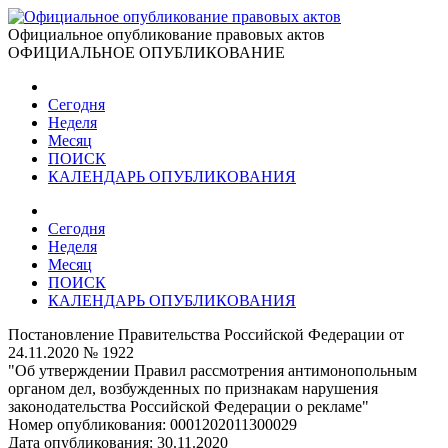
Официальное опубликование правовых актов
ОФИЦИАЛЬНОЕ ОПУБЛИКОВАНИЕ
Сегодня
Неделя
Месяц
ПОИСК
КАЛЕНДАРЬ ОПУБЛИКОВАНИЯ
Сегодня
Неделя
Месяц
ПОИСК
КАЛЕНДАРЬ ОПУБЛИКОВАНИЯ
Постановление Правительства Российской Федерации от
24.11.2020 № 1922
"Об утверждении Правил рассмотрения антимонопольным
органом дел, возбужденных по признакам нарушения
законодательства Российской Федерации о рекламе"
Номер опубликования:
0001202011300029
Дата опубликования:
30.11.2020