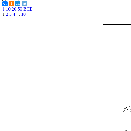
1
10
20
50
ВСЕ
1
2
3
4
...
10