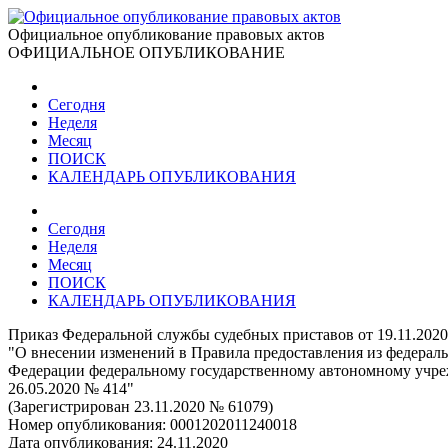
Официальное опубликование правовых актов
ОФИЦИАЛЬНОЕ ОПУБЛИКОВАНИЕ
Сегодня
Неделя
Месяц
ПОИСК
КАЛЕНДАРЬ ОПУБЛИКОВАНИЯ
Сегодня
Неделя
Месяц
ПОИСК
КАЛЕНДАРЬ ОПУБЛИКОВАНИЯ
Приказ Федеральной службы судебных приставов от 19.11.202
"О внесении изменений в Правила предоставления из федераль
Федерации федеральному государственному автономному учре
26.05.2020 № 414"
(Зарегистрирован 23.11.2020 № 61079)
Номер опубликования:
0001202011240018
Дата опубликования:
24.11.2020