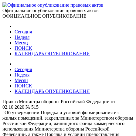
Официальное опубликование правовых актов
ОФИЦИАЛЬНОЕ ОПУБЛИКОВАНИЕ
Сегодня
Неделя
Месяц
ПОИСК
КАЛЕНДАРЬ ОПУБЛИКОВАНИЯ
Сегодня
Неделя
Месяц
ПОИСК
КАЛЕНДАРЬ ОПУБЛИКОВАНИЯ
Приказ Министра обороны Российской Федерации от
02.10.2020 № 515
"Об утверждении Порядка и условий формирования из
жилых помещений, закрепленных за Министерством обороны
Российской Федерации, жилищного фонда коммерческого
использования Министерства обороны Российской
Федерации, а также Порядка и условий предоставления