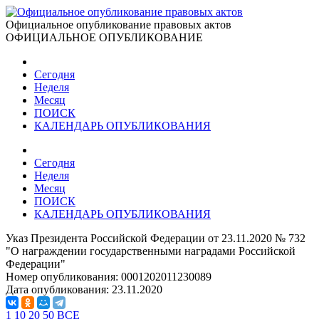
Официальное опубликование правовых актов
ОФИЦИАЛЬНОЕ ОПУБЛИКОВАНИЕ
Сегодня
Неделя
Месяц
ПОИСК
КАЛЕНДАРЬ ОПУБЛИКОВАНИЯ
Сегодня
Неделя
Месяц
ПОИСК
КАЛЕНДАРЬ ОПУБЛИКОВАНИЯ
Указ Президента Российской Федерации от 23.11.2020 № 732
"О награждении государственными наградами Российской
Федерации"
Номер опубликования:
0001202011230089
Дата опубликования:
23.11.2020
1
10
20
50
ВСЕ