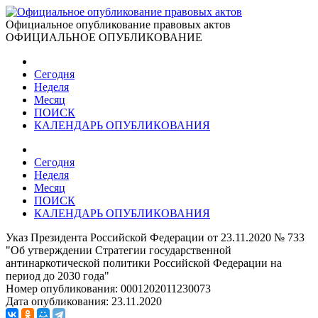
Официальное опубликование правовых актов
ОФИЦИАЛЬНОЕ ОПУБЛИКОВАНИЕ
Сегодня
Неделя
Месяц
ПОИСК
КАЛЕНДАРЬ ОПУБЛИКОВАНИЯ
Сегодня
Неделя
Месяц
ПОИСК
КАЛЕНДАРЬ ОПУБЛИКОВАНИЯ
Указ Президента Российской Федерации от 23.11.2020 № 733
"Об утверждении Стратегии государственной
антинаркотической политики Российской Федерации на
период до 2030 года"
Номер опубликования:
0001202011230073
Дата опубликования:
23.11.2020