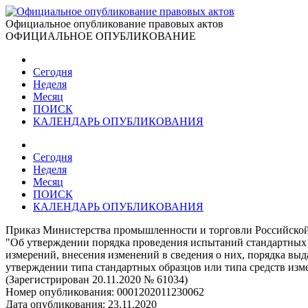
Официальное опубликование правовых актов
ОФИЦИАЛЬНОЕ ОПУБЛИКОВАНИЕ
Сегодня
Неделя
Месяц
ПОИСК
КАЛЕНДАРЬ ОПУБЛИКОВАНИЯ
Сегодня
Неделя
Месяц
ПОИСК
КАЛЕНДАРЬ ОПУБЛИКОВАНИЯ
Приказ Министерства промышленности и торговли Российской
"Об утверждении порядка проведения испытаний стандартных о
измерений, внесения изменений в сведения о них, порядка вы
утверждении типа стандартных образцов или типа средств изм
(Зарегистрирован 20.11.2020 № 61034)
Номер опубликования:
0001202011230062
Дата опубликования:
23.11.2020