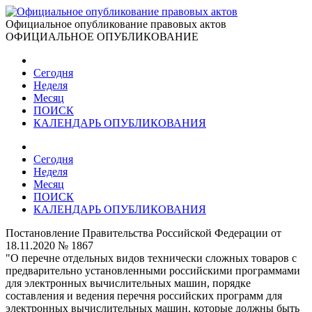
Официальное опубликование правовых актов
ОФИЦИАЛЬНОЕ ОПУБЛИКОВАНИЕ
Сегодня
Неделя
Месяц
ПОИСК
КАЛЕНДАРЬ ОПУБЛИКОВАНИЯ
Сегодня
Неделя
Месяц
ПОИСК
КАЛЕНДАРЬ ОПУБЛИКОВАНИЯ
Постановление Правительства Российской Федерации от
18.11.2020 № 1867
"О перечне отдельных видов технически сложных товаров с
предварительно установленными российскими программами
для электронных вычислительных машин, порядке
составления и ведения перечня российских программ для
электронных вычислительных машин, которые должны быть