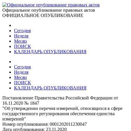
Официальное опубликование правовых актов
ОФИЦИАЛЬНОЕ ОПУБЛИКОВАНИЕ
Сегодня
Неделя
Месяц
ПОИСК
КАЛЕНДАРЬ ОПУБЛИКОВАНИЯ
Сегодня
Неделя
Месяц
ПОИСК
КАЛЕНДАРЬ ОПУБЛИКОВАНИЯ
Постановление Правительства Российской Федерации от
16.11.2020 № 1847
"Об утверждении перечня измерений, относящихся к сфере
государственного регулирования обеспечения единства
измерений"
Номер опубликования:
0001202011230047
Дата опубликования:
23.11.2020