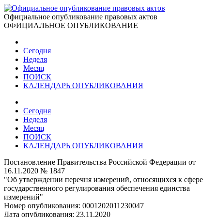
Официальное опубликование правовых актов
ОФИЦИАЛЬНОЕ ОПУБЛИКОВАНИЕ
Сегодня
Неделя
Месяц
ПОИСК
КАЛЕНДАРЬ ОПУБЛИКОВАНИЯ
Сегодня
Неделя
Месяц
ПОИСК
КАЛЕНДАРЬ ОПУБЛИКОВАНИЯ
Постановление Правительства Российской Федерации от
16.11.2020 № 1847
"Об утверждении перечня измерений, относящихся к сфере
государственного регулирования обеспечения единства
измерений"
Номер опубликования:
0001202011230047
Дата опубликования:
23.11.2020