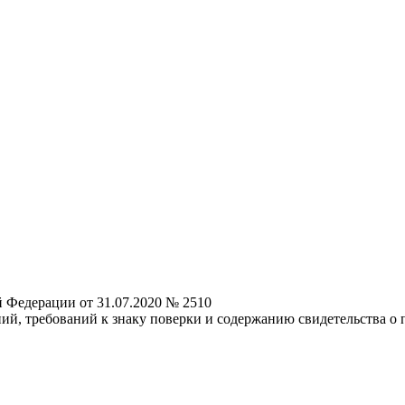
 Федерации от 31.07.2020 № 2510
ий, требований к знаку поверки и содержанию свидетельства о 