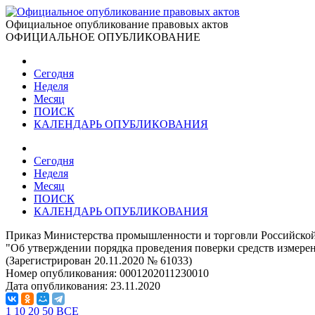
Официальное опубликование правовых актов
ОФИЦИАЛЬНОЕ ОПУБЛИКОВАНИЕ
Сегодня
Неделя
Месяц
ПОИСК
КАЛЕНДАРЬ ОПУБЛИКОВАНИЯ
Сегодня
Неделя
Месяц
ПОИСК
КАЛЕНДАРЬ ОПУБЛИКОВАНИЯ
Приказ Министерства промышленности и торговли Российской
"Об утверждении порядка проведения поверки средств измерен
(Зарегистрирован 20.11.2020 № 61033)
Номер опубликования:
0001202011230010
Дата опубликования:
23.11.2020
1
10
20
50
ВСЕ