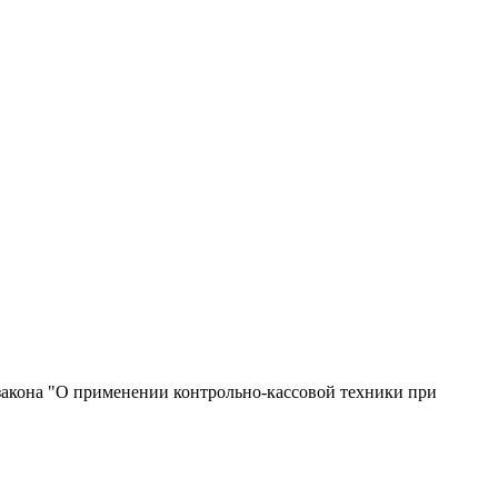
 закона "О применении контрольно-кассовой техники при