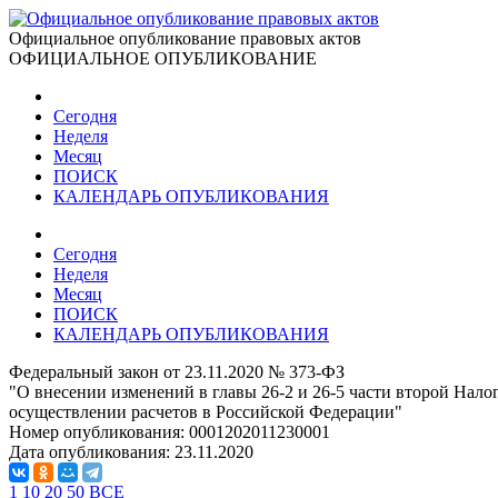
Официальное опубликование правовых актов
ОФИЦИАЛЬНОЕ ОПУБЛИКОВАНИЕ
Сегодня
Неделя
Месяц
ПОИСК
КАЛЕНДАРЬ ОПУБЛИКОВАНИЯ
Сегодня
Неделя
Месяц
ПОИСК
КАЛЕНДАРЬ ОПУБЛИКОВАНИЯ
Федеральный закон от 23.11.2020 № 373-ФЗ
"О внесении изменений в главы 26-2 и 26-5 части второй Нал
осуществлении расчетов в Российской Федерации"
Номер опубликования:
0001202011230001
Дата опубликования:
23.11.2020
1
10
20
50
ВСЕ