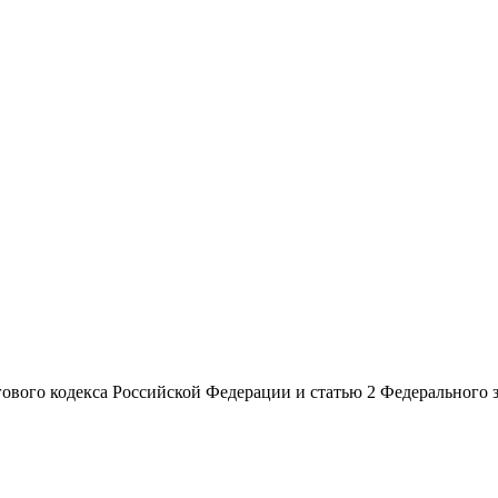
огового кодекса Российской Федерации и статью 2 Федерального