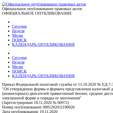
Официальное опубликование правовых актов
ОФИЦИАЛЬНОЕ ОПУБЛИКОВАНИЕ
Сегодня
Неделя
Месяц
ПОИСК
КАЛЕНДАРЬ ОПУБЛИКОВАНИЯ
Сегодня
Неделя
Месяц
ПОИСК
КАЛЕНДАРЬ ОПУБЛИКОВАНИЯ
Приказ Федеральной налоговой службы от 13.10.2020 № ЕД-7-
"Об утверждении формы и формата представления налоговой д
(инжекторных) двигателей прямогонный бензин, средние дисти
электронной форме и порядка ее заполнения"
(Зарегистрирован 18.11.2020 № 60972)
Номер опубликования:
0001202011190026
Дата опубликования:
19.11.2020