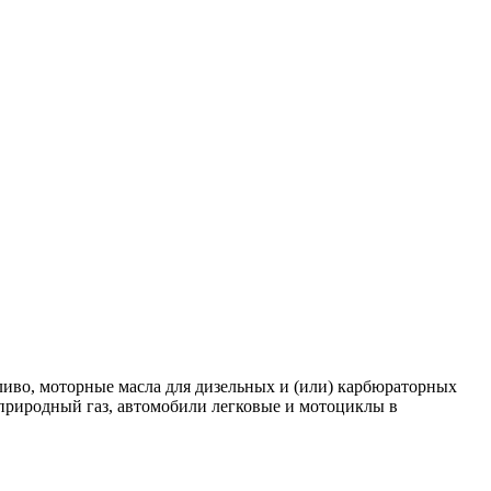
иво, моторные масла для дизельных и (или) карбюраторных
 природный газ, автомобили легковые и мотоциклы в