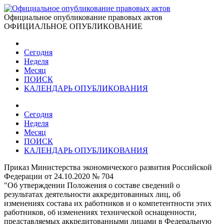
Официальное опубликование правовых актов
ОФИЦИАЛЬНОЕ ОПУБЛИКОВАНИЕ
Сегодня
Неделя
Месяц
ПОИСК
КАЛЕНДАРЬ ОПУБЛИКОВАНИЯ
Сегодня
Неделя
Месяц
ПОИСК
КАЛЕНДАРЬ ОПУБЛИКОВАНИЯ
Приказ Министерства экономического развития Российской
Федерации от 24.10.2020 № 704
"Об утверждении Положения о составе сведений о
результатах деятельности аккредитованных лиц, об
изменениях состава их работников и о компетентности этих
работников, об изменениях технической оснащенности,
представляемых аккредитованными лицами в Федеральную