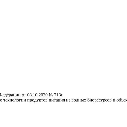
Федерации от 08.10.2020 № 713н
о технологии продуктов питания из водных биоресурсов и объек