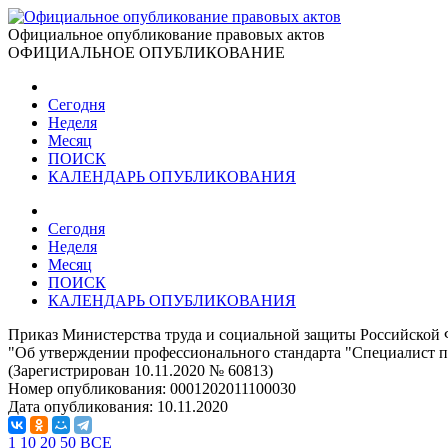
Официальное опубликование правовых актов
ОФИЦИАЛЬНОЕ ОПУБЛИКОВАНИЕ
Сегодня
Неделя
Месяц
ПОИСК
КАЛЕНДАРЬ ОПУБЛИКОВАНИЯ
Сегодня
Неделя
Месяц
ПОИСК
КАЛЕНДАРЬ ОПУБЛИКОВАНИЯ
Приказ Министерства труда и социальной защиты Российской 
"Об утверждении профессионального стандарта "Специалист п
(Зарегистрирован 10.11.2020 № 60813)
Номер опубликования:
0001202011100030
Дата опубликования:
10.11.2020
1
10
20
50
ВСЕ