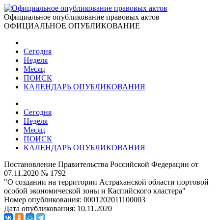
Официальное опубликование правовых актов
ОФИЦИАЛЬНОЕ ОПУБЛИКОВАНИЕ
Сегодня
Неделя
Месяц
ПОИСК
КАЛЕНДАРЬ ОПУБЛИКОВАНИЯ
Сегодня
Неделя
Месяц
ПОИСК
КАЛЕНДАРЬ ОПУБЛИКОВАНИЯ
Постановление Правительства Российской Федерации от
07.11.2020 № 1792
"О создании на территории Астраханской области портовой
особой экономической зоны и Каспийского кластера"
Номер опубликования:
0001202011100003
Дата опубликования:
10.11.2020