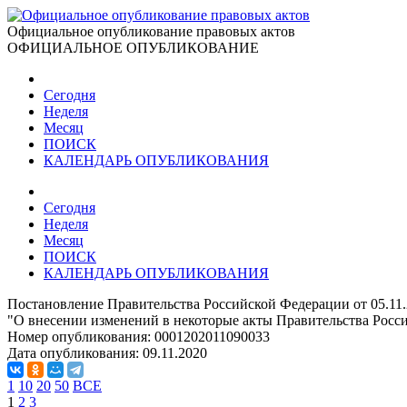
Официальное опубликование правовых актов
ОФИЦИАЛЬНОЕ ОПУБЛИКОВАНИЕ
Сегодня
Неделя
Месяц
ПОИСК
КАЛЕНДАРЬ ОПУБЛИКОВАНИЯ
Сегодня
Неделя
Месяц
ПОИСК
КАЛЕНДАРЬ ОПУБЛИКОВАНИЯ
Постановление Правительства Российской Федерации от 05.11
"О внесении изменений в некоторые акты Правительства Росс
Номер опубликования:
0001202011090033
Дата опубликования:
09.11.2020
1
10
20
50
ВСЕ
1
2
3