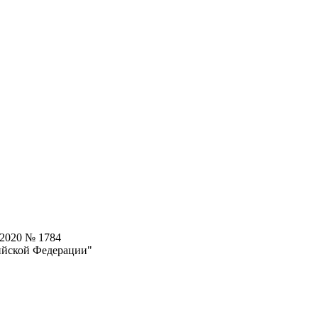
.2020 № 1784
ийской Федерации"