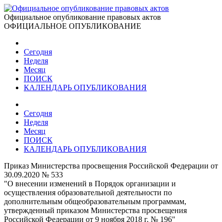
Официальное опубликование правовых актов
ОФИЦИАЛЬНОЕ ОПУБЛИКОВАНИЕ
Сегодня
Неделя
Месяц
ПОИСК
КАЛЕНДАРЬ ОПУБЛИКОВАНИЯ
Сегодня
Неделя
Месяц
ПОИСК
КАЛЕНДАРЬ ОПУБЛИКОВАНИЯ
Приказ Министерства просвещения Российской Федерации от
30.09.2020 № 533
"О внесении изменений в Порядок организации и
осуществления образовательной деятельности по
дополнительным общеобразовательным программам,
утвержденный приказом Министерства просвещения
Российской Федерации от 9 ноября 2018 г. № 196"