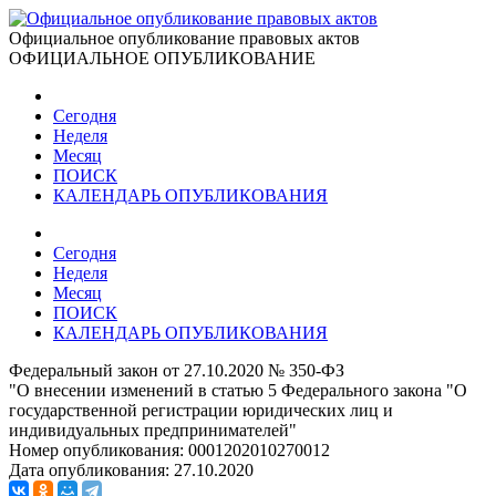
Официальное опубликование правовых актов
ОФИЦИАЛЬНОЕ ОПУБЛИКОВАНИЕ
Сегодня
Неделя
Месяц
ПОИСК
КАЛЕНДАРЬ ОПУБЛИКОВАНИЯ
Сегодня
Неделя
Месяц
ПОИСК
КАЛЕНДАРЬ ОПУБЛИКОВАНИЯ
Федеральный закон от 27.10.2020 № 350-ФЗ
"О внесении изменений в статью 5 Федерального закона "О
государственной регистрации юридических лиц и
индивидуальных предпринимателей"
Номер опубликования:
0001202010270012
Дата опубликования:
27.10.2020