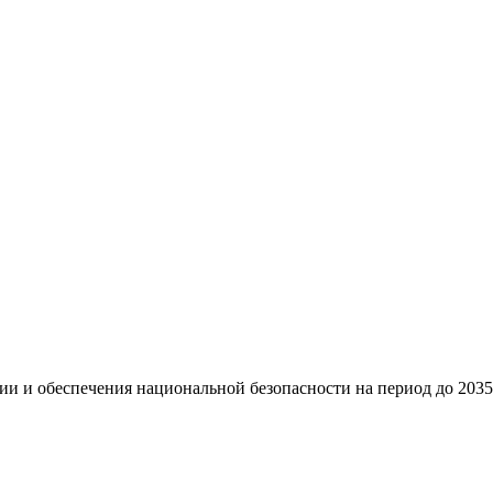
и и обеспечения национальной безопасности на период до 2035