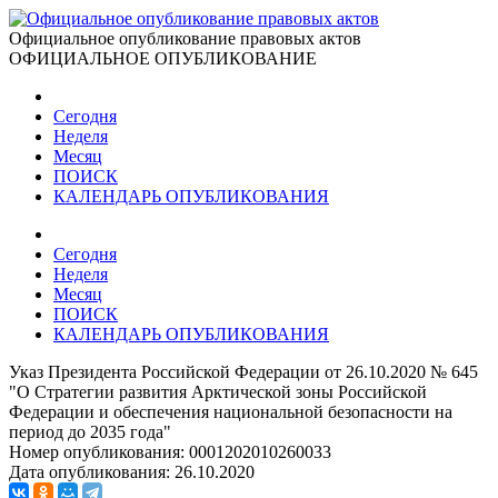
Официальное опубликование правовых актов
ОФИЦИАЛЬНОЕ ОПУБЛИКОВАНИЕ
Сегодня
Неделя
Месяц
ПОИСК
КАЛЕНДАРЬ ОПУБЛИКОВАНИЯ
Сегодня
Неделя
Месяц
ПОИСК
КАЛЕНДАРЬ ОПУБЛИКОВАНИЯ
Указ Президента Российской Федерации от 26.10.2020 № 645
"О Стратегии развития Арктической зоны Российской
Федерации и обеспечения национальной безопасности на
период до 2035 года"
Номер опубликования:
0001202010260033
Дата опубликования:
26.10.2020