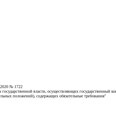
.2020 № 1722
 государственной власти, осуществляющих государственный кон
ельных положений), содержащих обязательные требования"