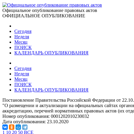
Официальное опубликование правовых актов
ОФИЦИАЛЬНОЕ ОПУБЛИКОВАНИЕ
Сегодня
Неделя
Месяц
ПОИСК
КАЛЕНДАРЬ ОПУБЛИКОВАНИЯ
Сегодня
Неделя
Месяц
ПОИСК
КАЛЕНДАРЬ ОПУБЛИКОВАНИЯ
Постановление Правительства Российской Федерации от 22.10
"О размещении и актуализации на официальных сайтах органов
аккредитацию, перечней нормативных правовых актов (их отд
Номер опубликования:
0001202010230032
Дата опубликования:
23.10.2020
1
10
20
50
ВСЕ