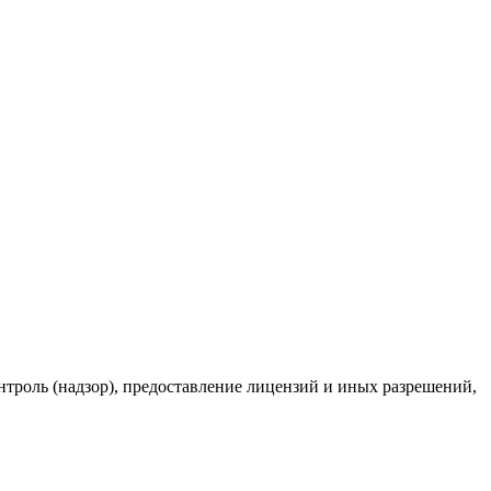
троль (надзор), предоставление лицензий и иных разрешений,