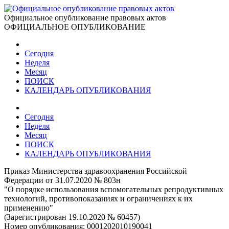
Официальное опубликование правовых актов
ОФИЦИАЛЬНОЕ ОПУБЛИКОВАНИЕ
Сегодня
Неделя
Месяц
ПОИСК
КАЛЕНДАРЬ ОПУБЛИКОВАНИЯ
Сегодня
Неделя
Месяц
ПОИСК
КАЛЕНДАРЬ ОПУБЛИКОВАНИЯ
Приказ Министерства здравоохранения Российской
Федерации от 31.07.2020 № 803н
"О порядке использования вспомогательных репродуктивных
технологий, противопоказаниях и ограничениях к их
применению"
(Зарегистрирован 19.10.2020 № 60457)
Номер опубликования:
0001202010190041