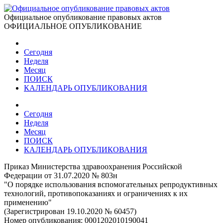
Официальное опубликование правовых актов
ОФИЦИАЛЬНОЕ ОПУБЛИКОВАНИЕ
Сегодня
Неделя
Месяц
ПОИСК
КАЛЕНДАРЬ ОПУБЛИКОВАНИЯ
Сегодня
Неделя
Месяц
ПОИСК
КАЛЕНДАРЬ ОПУБЛИКОВАНИЯ
Приказ Министерства здравоохранения Российской
Федерации от 31.07.2020 № 803н
"О порядке использования вспомогательных репродуктивных
технологий, противопоказаниях и ограничениях к их
применению"
(Зарегистрирован 19.10.2020 № 60457)
Номер опубликования:
0001202010190041