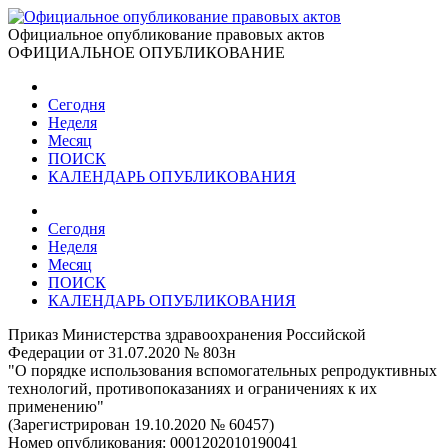
Официальное опубликование правовых актов
ОФИЦИАЛЬНОЕ ОПУБЛИКОВАНИЕ
Сегодня
Неделя
Месяц
ПОИСК
КАЛЕНДАРЬ ОПУБЛИКОВАНИЯ
Сегодня
Неделя
Месяц
ПОИСК
КАЛЕНДАРЬ ОПУБЛИКОВАНИЯ
Приказ Министерства здравоохранения Российской
Федерации от 31.07.2020 № 803н
"О порядке использования вспомогательных репродуктивных
технологий, противопоказаниях и ограничениях к их
применению"
(Зарегистрирован 19.10.2020 № 60457)
Номер опубликования:
0001202010190041