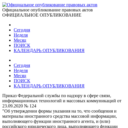
Официальное опубликование правовых актов
ОФИЦИАЛЬНОЕ ОПУБЛИКОВАНИЕ
Сегодня
Неделя
Месяц
ПОИСК
КАЛЕНДАРЬ ОПУБЛИКОВАНИЯ
Сегодня
Неделя
Месяц
ПОИСК
КАЛЕНДАРЬ ОПУБЛИКОВАНИЯ
Приказ Федеральной службы по надзору в сфере связи,
информационных технологий и массовых коммуникаций от
23.09.2020 № 124
"Об утверждении формы указания на то, что сообщения и
материалы иностранного средства массовой информации,
выполняющего функции иностранного агента, и (или)
российского юридического лица, выполняющего функции