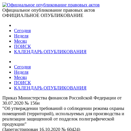
Официальное опубликование правовых актов
ОФИЦИАЛЬНОЕ ОПУБЛИКОВАНИЕ
Сегодня
Неделя
Месяц
ПОИСК
КАЛЕНДАРЬ ОПУБЛИКОВАНИЯ
Сегодня
Неделя
Месяц
ПОИСК
КАЛЕНДАРЬ ОПУБЛИКОВАНИЯ
Приказ Министерства финансов Российской Федерации от
30.07.2020 № 156н
"Об утверждении требований о соблюдении режима охраны
помещений (территорий), используемых для производства и
реализации защищенной от подделок полиграфической
продукции"
(Зарегистрирован 16.10.2020 № 60424)