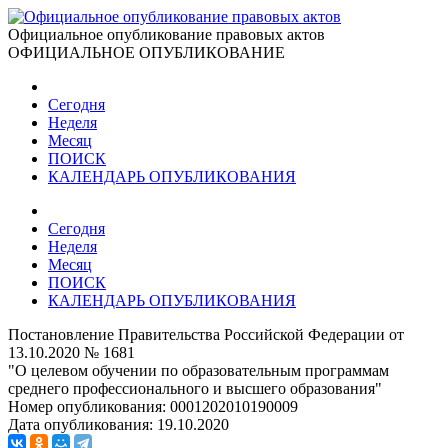
Официальное опубликование правовых актов
ОФИЦИАЛЬНОЕ ОПУБЛИКОВАНИЕ
Сегодня
Неделя
Месяц
ПОИСК
КАЛЕНДАРЬ ОПУБЛИКОВАНИЯ
Сегодня
Неделя
Месяц
ПОИСК
КАЛЕНДАРЬ ОПУБЛИКОВАНИЯ
Постановление Правительства Российской Федерации от
13.10.2020 № 1681
"О целевом обучении по образовательным программам
среднего профессионального и высшего образования"
Номер опубликования:
0001202010190009
Дата опубликования:
19.10.2020