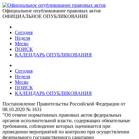
Официальное опубликование правовых актов
ОФИЦИАЛЬНОЕ ОПУБЛИКОВАНИЕ
Сегодня
Неделя
Месяц
ПОИСК
КАЛЕНДАРЬ ОПУБЛИКОВАНИЯ
Сегодня
Неделя
Месяц
ПОИСК
КАЛЕНДАРЬ ОПУБЛИКОВАНИЯ
Постановление Правительства Российской Федерации от
08.10.2020 № 1631
"Об отмене нормативных правовых актов федеральных
органов исполнительной власти, содержащих обязательные
требования, соблюдение которых оценивается при
проведении мероприятий по контролю при осуществлении
федерального государственного санитарно