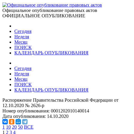
Официальное опубликование правовых актов
ОФИЦИАЛЬНОЕ ОПУБЛИКОВАНИЕ
Сегодня
Неделя
Месяц
ПОИСК
КАЛЕНДАРЬ ОПУБЛИКОВАНИЯ
Сегодня
Неделя
Месяц
ПОИСК
КАЛЕНДАРЬ ОПУБЛИКОВАНИЯ
Распоряжение Правительства Российской Федерации от
12.10.2020 № 2626-р
Номер опубликования:
0001202010140014
Дата опубликования:
14.10.2020
1
10
20
50
ВСЕ
1
2
3
4