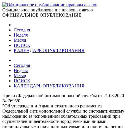
Официальное опубликование правовых актов
ОФИЦИАЛЬНОЕ ОПУБЛИКОВАНИЕ
Сегодня
Неделя
Месяц
ПОИСК
КАЛЕНДАРЬ ОПУБЛИКОВАНИЯ
Сегодня
Неделя
Месяц
ПОИСК
КАЛЕНДАРЬ ОПУБЛИКОВАНИЯ
Приказ Федеральной антимонопольной службы от 21.08.2020
№ 769/20
"Об утверждении Административного регламента
Федеральной антимонопольной службы по систематическому
наблюдению за исполнением обязательных требований при
осуществлении деятельности юридическими лицами,
индивидуальными предпринимателями или при исполнении