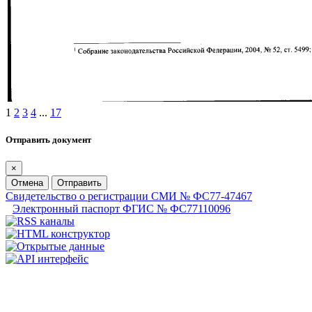
1
2
3
4
...
17
Отправить документ
×
Отмена
Отправить
Свидетельство о регистрации СМИ № ФС77-47467
Электронный паспорт ФГИС № ФС77110096