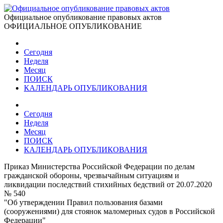
Официальное опубликование правовых актов
ОФИЦИАЛЬНОЕ ОПУБЛИКОВАНИЕ
Сегодня
Неделя
Месяц
ПОИСК
КАЛЕНДАРЬ ОПУБЛИКОВАНИЯ
Сегодня
Неделя
Месяц
ПОИСК
КАЛЕНДАРЬ ОПУБЛИКОВАНИЯ
Приказ Министерства Российской Федерации по делам
гражданской обороны, чрезвычайным ситуациям и
ликвидации последствий стихийных бедствий от 20.07.2020
№ 540
"Об утверждении Правил пользования базами
(сооружениями) для стоянок маломерных судов в Российской
Федерации"