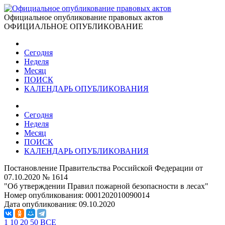
Официальное опубликование правовых актов
ОФИЦИАЛЬНОЕ ОПУБЛИКОВАНИЕ
Сегодня
Неделя
Месяц
ПОИСК
КАЛЕНДАРЬ ОПУБЛИКОВАНИЯ
Сегодня
Неделя
Месяц
ПОИСК
КАЛЕНДАРЬ ОПУБЛИКОВАНИЯ
Постановление Правительства Российской Федерации от
07.10.2020 № 1614
"Об утверждении Правил пожарной безопасности в лесах"
Номер опубликования:
0001202010090014
Дата опубликования:
09.10.2020
1
10
20
50
ВСЕ