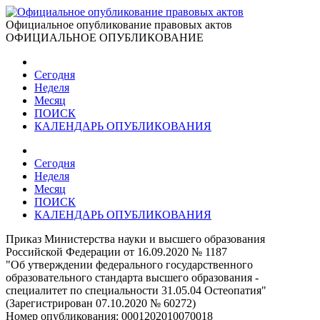
Официальное опубликование правовых актов
ОФИЦИАЛЬНОЕ ОПУБЛИКОВАНИЕ
Сегодня
Неделя
Месяц
ПОИСК
КАЛЕНДАРЬ ОПУБЛИКОВАНИЯ
Сегодня
Неделя
Месяц
ПОИСК
КАЛЕНДАРЬ ОПУБЛИКОВАНИЯ
Приказ Министерства науки и высшего образования
Российской Федерации от 16.09.2020 № 1187
"Об утверждении федерального государственного
образовательного стандарта высшего образования -
специалитет по специальности 31.05.04 Остеопатия"
(Зарегистрирован 07.10.2020 № 60272)
Номер опубликования:
0001202010070018