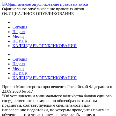
Официальное опубликование правовых актов
ОФИЦИАЛЬНОЕ ОПУБЛИКОВАНИЕ
Сегодня
Неделя
Месяц
ПОИСК
КАЛЕНДАРЬ ОПУБЛИКОВАНИЯ
Сегодня
Неделя
Месяц
ПОИСК
КАЛЕНДАРЬ ОПУБЛИКОВАНИЯ
Приказ Министерства просвещения Российской Федерации от
23.09.2020 № 517
"Об установлении минимального количества баллов единого
государственного экзамена по общеобразовательным
предметам, соответствующим специальности или
направлению подготовки, по которым проводится прием на
обучение, в том числе прием на целевое обучение, в