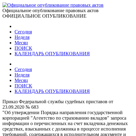
Официальное опубликование правовых актов
ОФИЦИАЛЬНОЕ ОПУБЛИКОВАНИЕ
Сегодня
Неделя
Месяц
ПОИСК
КАЛЕНДАРЬ ОПУБЛИКОВАНИЯ
Сегодня
Неделя
Месяц
ПОИСК
КАЛЕНДАРЬ ОПУБЛИКОВАНИЯ
Приказ Федеральной службы судебных приставов от
23.09.2020 № 683
"Об утверждении Порядка направления государственной
корпорацией "Агентство по страхованию вкладов" запроса
информации о перечисленных на счет вкладчика денежных
средствах, взысканных с должника в процессе исполнения
требований, содержащихся в исполнительном документе и