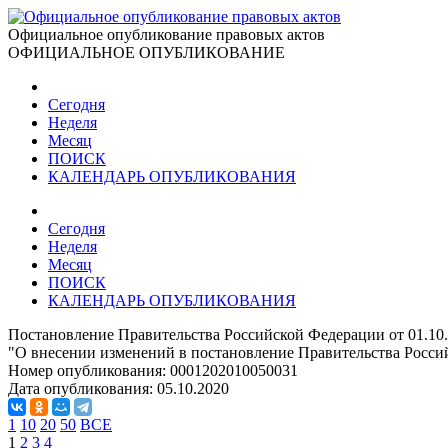
Официальное опубликование правовых актов
ОФИЦИАЛЬНОЕ ОПУБЛИКОВАНИЕ
Сегодня
Неделя
Месяц
ПОИСК
КАЛЕНДАРЬ ОПУБЛИКОВАНИЯ
Сегодня
Неделя
Месяц
ПОИСК
КАЛЕНДАРЬ ОПУБЛИКОВАНИЯ
Постановление Правительства Российской Федерации от 01.10
"О внесении изменений в постановление Правительства Россий
Номер опубликования:
0001202010050031
Дата опубликования:
05.10.2020
1
10
20
50
ВСЕ
1
2
3
4