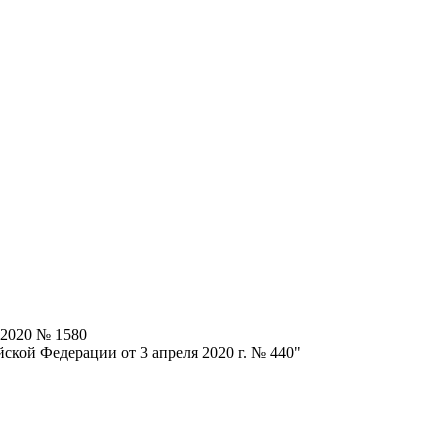
.2020 № 1580
ской Федерации от 3 апреля 2020 г. № 440"