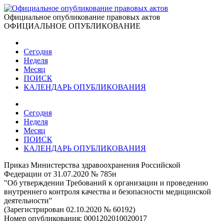
Официальное опубликование правовых актов
ОФИЦИАЛЬНОЕ ОПУБЛИКОВАНИЕ
Сегодня
Неделя
Месяц
ПОИСК
КАЛЕНДАРЬ ОПУБЛИКОВАНИЯ
Сегодня
Неделя
Месяц
ПОИСК
КАЛЕНДАРЬ ОПУБЛИКОВАНИЯ
Приказ Министерства здравоохранения Российской
Федерации от 31.07.2020 № 785н
"Об утверждении Требований к организации и проведению
внутреннего контроля качества и безопасности медицинской
деятельности"
(Зарегистрирован 02.10.2020 № 60192)
Номер опубликования:
0001202010020017