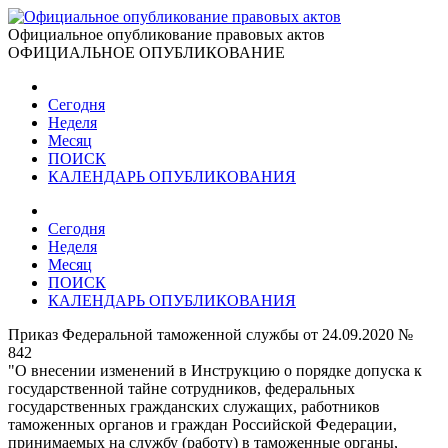
Официальное опубликование правовых актов
ОФИЦИАЛЬНОЕ ОПУБЛИКОВАНИЕ
Сегодня
Неделя
Месяц
ПОИСК
КАЛЕНДАРЬ ОПУБЛИКОВАНИЯ
Сегодня
Неделя
Месяц
ПОИСК
КАЛЕНДАРЬ ОПУБЛИКОВАНИЯ
Приказ Федеральной таможенной службы от 24.09.2020 №
842
"О внесении изменений в Инструкцию о порядке допуска к
государственной тайне сотрудников, федеральных
государственных гражданских служащих, работников
таможенных органов и граждан Российской Федерации,
принимаемых на службу (работу) в таможенные органы,