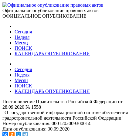
Официальное опубликование правовых актов
ОФИЦИАЛЬНОЕ ОПУБЛИКОВАНИЕ
Сегодня
Неделя
Месяц
ПОИСК
КАЛЕНДАРЬ ОПУБЛИКОВАНИЯ
Сегодня
Неделя
Месяц
ПОИСК
КАЛЕНДАРЬ ОПУБЛИКОВАНИЯ
Постановление Правительства Российской Федерации от
28.09.2020 № 1558
"О государственной информационной системе обеспечения
градостроительной деятельности Российской Федерации"
Номер опубликования:
0001202009300014
Дата опубликования:
30.09.2020