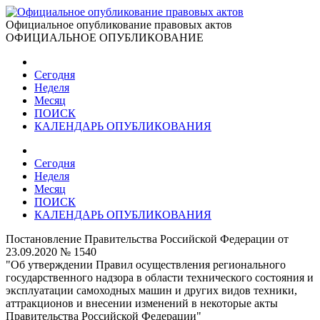
Официальное опубликование правовых актов
ОФИЦИАЛЬНОЕ ОПУБЛИКОВАНИЕ
Сегодня
Неделя
Месяц
ПОИСК
КАЛЕНДАРЬ ОПУБЛИКОВАНИЯ
Сегодня
Неделя
Месяц
ПОИСК
КАЛЕНДАРЬ ОПУБЛИКОВАНИЯ
Постановление Правительства Российской Федерации от
23.09.2020 № 1540
"Об утверждении Правил осуществления регионального
государственного надзора в области технического состояния и
эксплуатации самоходных машин и других видов техники,
аттракционов и внесении изменений в некоторые акты
Правительства Российской Федерации"