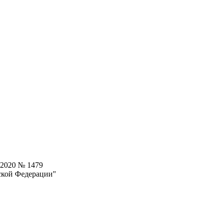
.2020 № 1479
ской Федерации"