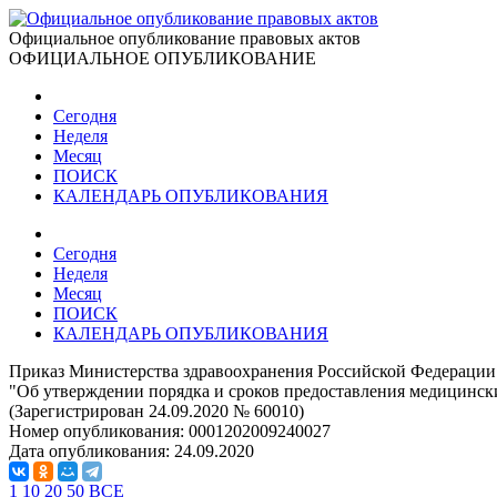
Официальное опубликование правовых актов
ОФИЦИАЛЬНОЕ ОПУБЛИКОВАНИЕ
Сегодня
Неделя
Месяц
ПОИСК
КАЛЕНДАРЬ ОПУБЛИКОВАНИЯ
Сегодня
Неделя
Месяц
ПОИСК
КАЛЕНДАРЬ ОПУБЛИКОВАНИЯ
Приказ Министерства здравоохранения Российской Федерации 
"Об утверждении порядка и сроков предоставления медицински
(Зарегистрирован 24.09.2020 № 60010)
Номер опубликования:
0001202009240027
Дата опубликования:
24.09.2020
1
10
20
50
ВСЕ