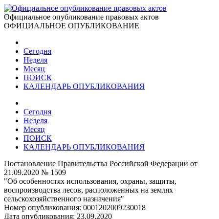
Официальное опубликование правовых актов
ОФИЦИАЛЬНОЕ ОПУБЛИКОВАНИЕ
Сегодня
Неделя
Месяц
ПОИСК
КАЛЕНДАРЬ ОПУБЛИКОВАНИЯ
Сегодня
Неделя
Месяц
ПОИСК
КАЛЕНДАРЬ ОПУБЛИКОВАНИЯ
Постановление Правительства Российской Федерации от
21.09.2020 № 1509
"Об особенностях использования, охраны, защиты,
воспроизводства лесов, расположенных на землях
сельскохозяйственного назначения"
Номер опубликования:
0001202009230018
Дата опубликования:
23.09.2020